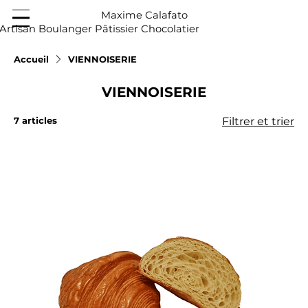
Maxime Calafato
Artisan Boulanger Pâtissier Chocolatier
Accueil
VIENNOISERIE
VIENNOISERIE
7 articles
Filtrer et trier