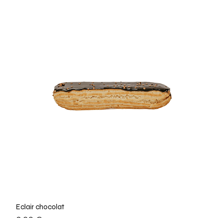
Eclair chocolat