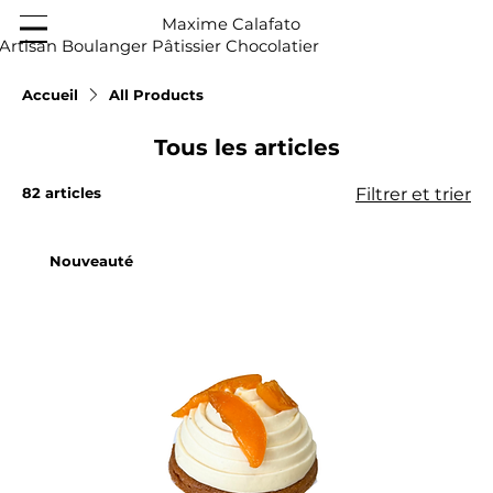
Maxime Calafato
Artisan Boulanger Pâtissier Chocolatier
Accueil
All Products
Tous les articles
82 articles
Filtrer et trier
Nouveauté