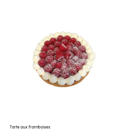
Tarte aux framboises