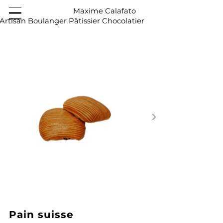
Maxime Calafato
Artisan Boulanger Pâtissier Chocolatier
Pain suisse