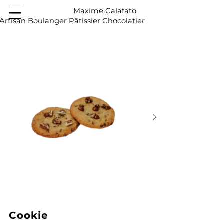
Maxime Calafato
Artisan Boulanger Pâtissier Chocolatier
Cookie