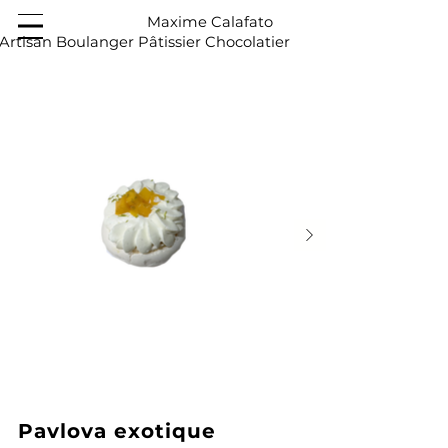
Maxime Calafato
Artisan Boulanger Pâtissier Chocolatier
Pavlova exotique