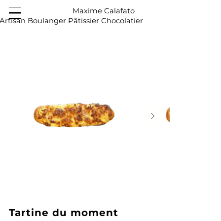
Maxime Calafato
Artisan Boulanger Pâtissier Chocolatier
Tartine du moment