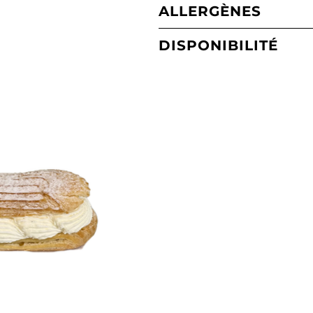
ALLERGÈNES
DISPONIBILITÉ