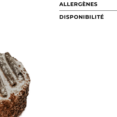
ALLERGÈNES
DISPONIBILITÉ