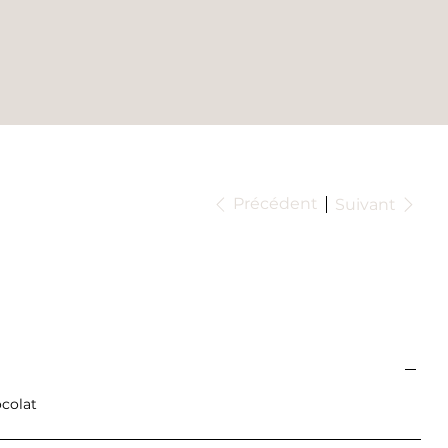
Précédent
Suivant
colat