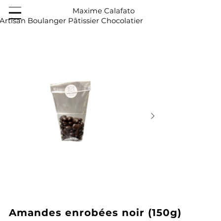
Maxime Calafato
Artisan Boulanger Pâtissier Chocolatier
Amandes enrobées noir (150g)