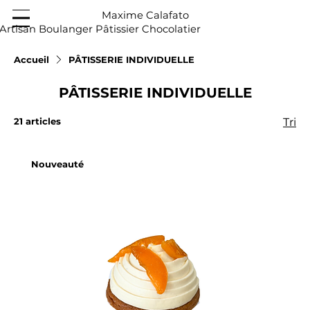
Maxime Calafato
Artisan Boulanger Pâtissier Chocolatier
Accueil
PÂTISSERIE INDIVIDUELLE
PÂTISSERIE INDIVIDUELLE
21 articles
Tri
Nouveauté