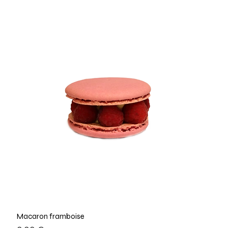
Macaron framboise