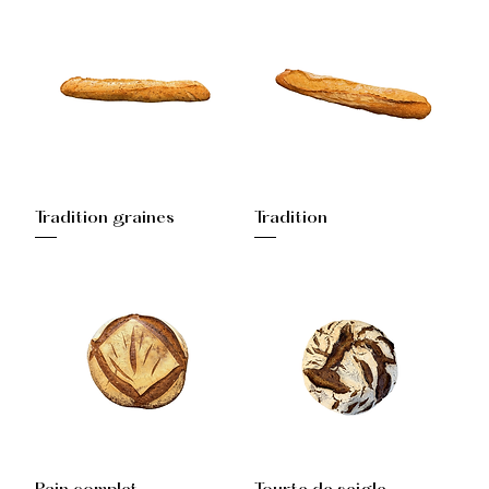
Tradition graines
Tradition